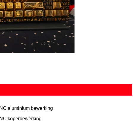
NC aluminium bewerking
NC koperbewerking