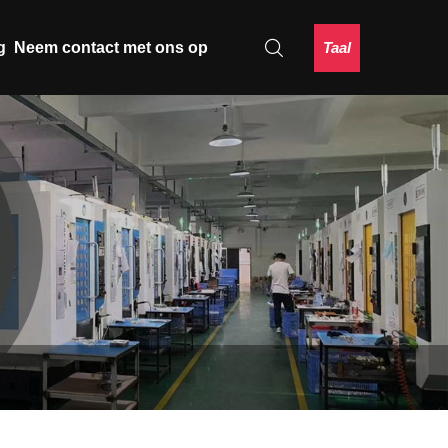
Taal
g
Neem contact met ons op