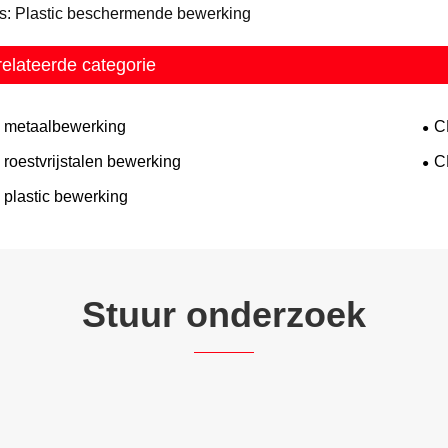
s: Plastic beschermende bewerking
elateerde categorie
metaalbewerking
C
roestvrijstalen bewerking
C
plastic bewerking
Stuur onderzoek