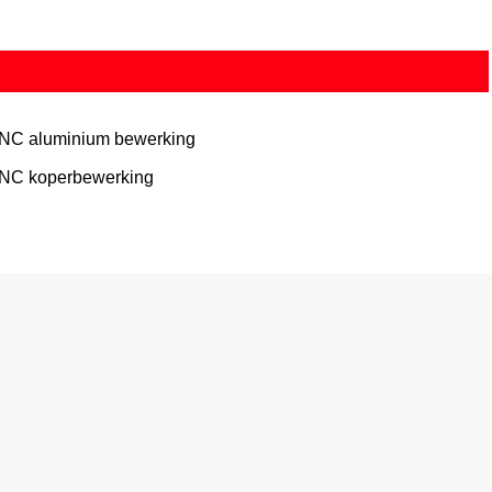
NC aluminium bewerking
NC koperbewerking