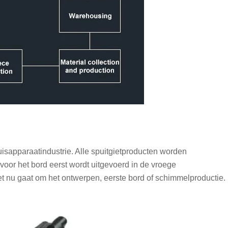
isapparaatindustrie. Alle spuitgietproducten worden
voor het bord eerst wordt uitgevoerd in de vroege
het nu gaat om het ontwerpen, eerste bord of schimmelproductie.