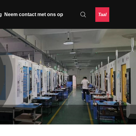
Taal
g
Neem contact met ons op