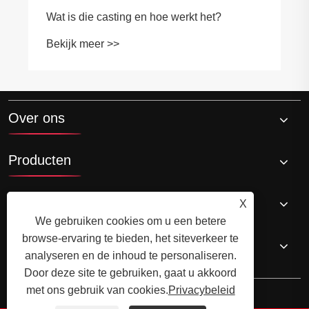
Wat is die casting en hoe werkt het?
Bekijk meer >>
Over ons
Producten
Nieuws
X
We gebruiken cookies om u een betere
browse-ervaring te bieden, het siteverkeer te
Neem contact met ons op
analyseren en de inhoud te personaliseren.
Door deze site te gebruiken, gaat u akkoord
met ons gebruik van cookies.
Privacybeleid