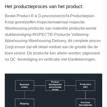
Het productieproces van het product:
Bestel-Product R & D-procesoverzicht-Productieplan-
Koop grondstoffen-Inspectiemateriaal-inspectie-
Warebousing-productie van materiële productie-eerste
stukbevestiging-INSPECTIE-Productie Voltooiing-
Warehousing-Warehousing-Delivery, dit complete proces
Zorgt ervoor dat elk detail voldoet aan de grootte die de
klant vereist. De productie kan alleen worden uitgevoerd
na QC -bevestiging en verificatie met klanttekeningen.