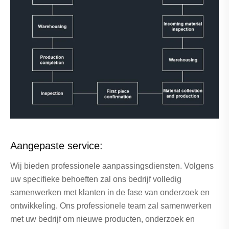
Aangepaste service:
Wij bieden professionele aanpassingsdiensten. Volgens
uw specifieke behoeften zal ons bedrijf volledig
samenwerken met klanten in de fase van onderzoek en
ontwikkeling. Ons professionele team zal samenwerken
met uw bedrijf om nieuwe producten, onderzoek en