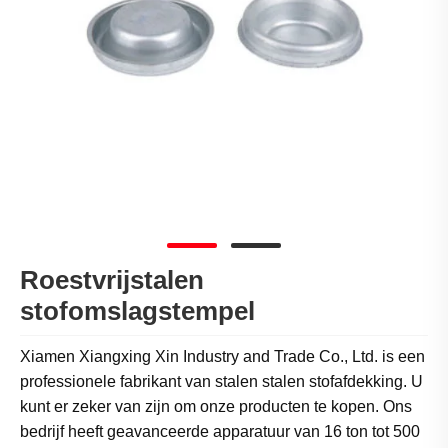
Roestvrijstalen
stofomslagstempel
Xiamen Xiangxing Xin Industry and Trade Co., Ltd. is een
professionele fabrikant van stalen stalen stofafdekking. U
kunt er zeker van zijn om onze producten te kopen. Ons
bedrijf heeft geavanceerde apparatuur van 16 ton tot 500