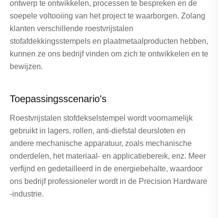
ontwerp te ontwikkelen, processen te bespreken en de
soepele voltooiing van het project te waarborgen. Zolang
klanten verschillende roestvrijstalen
stofafdekkingsstempels en plaatmetaalproducten hebben,
kunnen ze ons bedrijf vinden om zich te ontwikkelen en te
bewijzen.
Toepassingsscenario's
Roestvrijstalen stofdekselstempel wordt voornamelijk
gebruikt in lagers, rollen, anti-diefstal deursloten en
andere mechanische apparatuur, zoals mechanische
onderdelen, het materiaal- en applicatiebereik, enz. Meer
verfijnd en gedetailleerd in de energiebehalte, waardoor
ons bedrijf professioneler wordt in de Precision Hardware
-industrie.