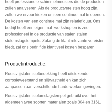
heeft professionele schimmelmeesters die de producten
zullen analyseren. Als de productvereisten hoog zijn,
zullen we ervoor kiezen om een ​​continue mal te openen.
De kosten van een continue mal zijn relatief duur. Ons
bedrijf heeft een eigen mal -workshop en is zeer
professioneel in de productie van stalen stalen
stofomslagstempels. Zolang de klant relevante vereisten
biedt, zal ons bedrijf de klant veel kosten besparen.
Productintroductie:
Roestvrijstalen stofbedekking heeft uitstekende
corrosieweerstand en slijtvastheid en kan zich
aanpassen aan verschillende harde werkomgevingen.
Roestvrijstalen stofomslagstempel gebruikt over het
algemeen twee soorten materialen zoals 304 en 316L.