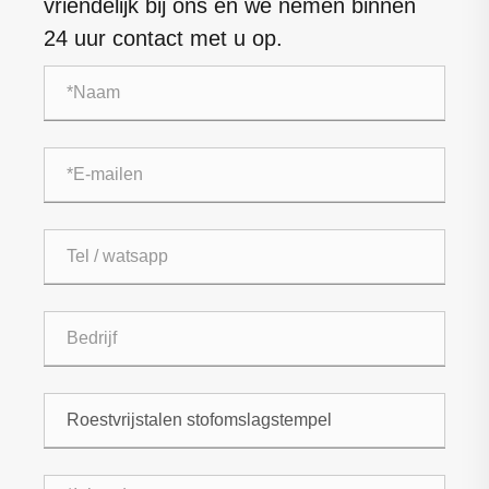
vriendelijk bij ons en we nemen binnen
24 uur contact met u op.