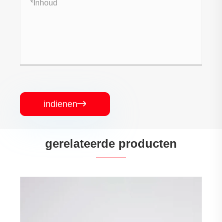
indienen

gerelateerde producten