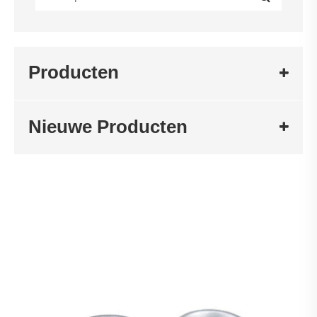
Producten
Nieuwe Producten