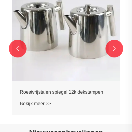


Roestvrijstalen spiegel 12k dekstampen
Bekijk meer >>