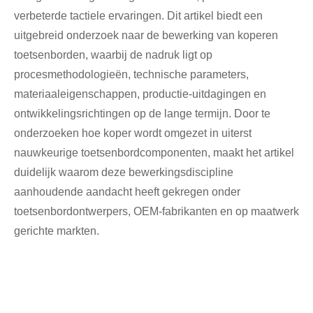
verbeterde tactiele ervaringen. Dit artikel biedt een
uitgebreid onderzoek naar de bewerking van koperen
toetsenborden, waarbij de nadruk ligt op
procesmethodologieën, technische parameters,
materiaaleigenschappen, productie-uitdagingen en
ontwikkelingsrichtingen op de lange termijn. Door te
onderzoeken hoe koper wordt omgezet in uiterst
nauwkeurige toetsenbordcomponenten, maakt het artikel
duidelijk waarom deze bewerkingsdiscipline
aanhoudende aandacht heeft gekregen onder
toetsenbordontwerpers, OEM-fabrikanten en op maatwerk
gerichte markten.