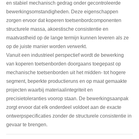
en stabiel mechanisch gedrag onder gecontroleerde
bewerkingsomstandigheden. Deze eigenschappen
zorgen ervoor dat koperen toetsenbordcomponenten
structurele massa, akoestische consistentie en
maatvastheid op de lange termijn kunnen leveren als ze
op de juiste manier worden verwerkt.
Vanuit een industrieel perspectief wordt de bewerking
van koperen toetsenborden doorgaans toegepast op
mechanische toetsenborden uit het midden- tot hogere
segment, beperkte productieruns en op maat gemaakte
projecten waarbij materiaalintegriteit en
precisietoleranties voorop staan. De bewerkingsaanpak
zorgt ervoor dat elk onderdeel voldoet aan de exacte
ontwerpspecificaties zonder de structurele consistentie in
gevaar te brengen.