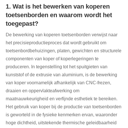
1. Wat is het bewerken van koperen
toetsenborden en waarom wordt het
toegepast?
De bewerking van koperen toetsenborden verwijst naar
het precisieproductieproces dat wordt gebruikt om
toetsenbordbehuizingen, platen, gewichten en structurele
componenten van koper of koperlegeringen te
produceren. In tegenstelling tot het spuitgieten van
kunststof of de extrusie van aluminium, is de bewerking
van koper voornamelijk afhankelijk van CNC-frezen,
draaien en oppervlakteafwerking om
maatnauwkeurigheid en verfijnde esthetiek te bereiken.
Het gebruik van koper bij de productie van toetsenborden
is geworteld in de fysieke kenmerken ervan, waaronder
hoge dichtheid, uitstekende thermische geleidbaarheid