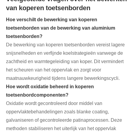
van koperen toetsenborden
Hoe verschilt de bewerking van koperen
toetsenborden van de bewerking van aluminium
toetsenborden?
De bewerking van koperen toetsenborden vereist lagere
snijsnelheden en verfijnde koelstrategieën vanwege de
zachtheid en warmtegeleiding van koper. Dit vermindert
het scheuren van het oppervlak en zorgt voor
maatnauwkeurigheid tijdens langere bewerkingscycli.
Hoe wordt oxidatie beheerd in koperen
toetsenbordcomponenten?
Oxidatie wordt gecontroleerd door middel van
oppervlaktebehandelingen zoals blanke coating,
galvaniseren of gecontroleerde patinaprocessen. Deze
methoden stabiliseren het uiterlijk van het oppervlak