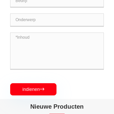
indienen

Nieuwe Producten