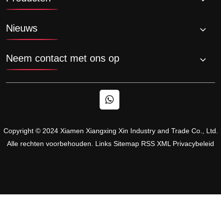
Nieuws
Neem contact met ons op
Copyright © 2024 Xiamen Xiangxing Xin Industry and Trade Co., Ltd.
Alle rechten voorbehouden.
Links
Sitemap
RSS
XML
Privacybeleid