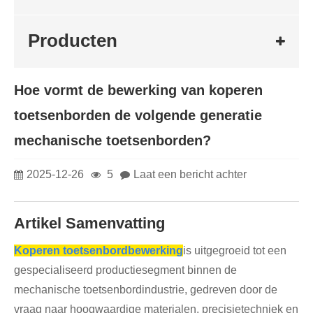
Producten
Hoe vormt de bewerking van koperen
toetsenborden de volgende generatie
mechanische toetsenborden?
2025-12-26
5
Laat een bericht achter
Artikel Samenvatting
Koperen toetsenbordbewerking
is uitgegroeid tot een
gespecialiseerd productiesegment binnen de
mechanische toetsenbordindustrie, gedreven door de
vraag naar hoogwaardige materialen, precisietechniek en