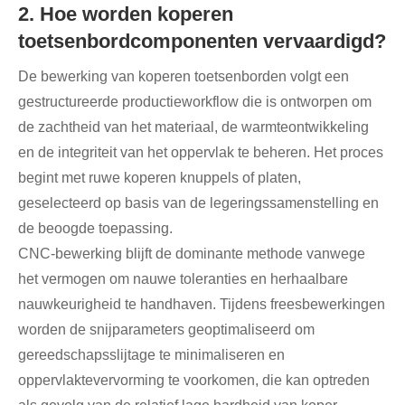
2. Hoe worden koperen
toetsenbordcomponenten vervaardigd?
De bewerking van koperen toetsenborden volgt een
gestructureerde productieworkflow die is ontworpen om
de zachtheid van het materiaal, de warmteontwikkeling
en de integriteit van het oppervlak te beheren. Het proces
begint met ruwe koperen knuppels of platen,
geselecteerd op basis van de legeringssamenstelling en
de beoogde toepassing.
CNC-bewerking blijft de dominante methode vanwege
het vermogen om nauwe toleranties en herhaalbare
nauwkeurigheid te handhaven. Tijdens freesbewerkingen
worden de snijparameters geoptimaliseerd om
gereedschapsslijtage te minimaliseren en
oppervlaktevervorming te voorkomen, die kan optreden