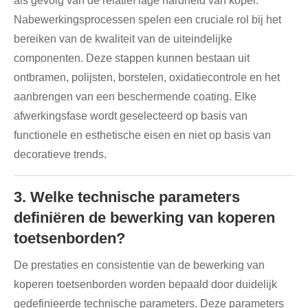
als gevolg van de relatief lage hardheid van koper.
Nabewerkingsprocessen spelen een cruciale rol bij het
bereiken van de kwaliteit van de uiteindelijke
componenten. Deze stappen kunnen bestaan ​​uit
ontbramen, polijsten, borstelen, oxidatiecontrole en het
aanbrengen van een beschermende coating. Elke
afwerkingsfase wordt geselecteerd op basis van
functionele en esthetische eisen en niet op basis van
decoratieve trends.
3. Welke technische parameters
definiëren de bewerking van koperen
toetsenborden?
De prestaties en consistentie van de bewerking van
koperen toetsenborden worden bepaald door duidelijk
gedefinieerde technische parameters. Deze parameters