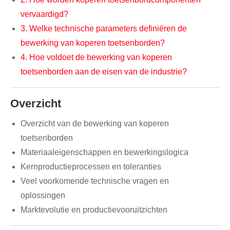
vervaardigd?
3. Welke technische parameters definiëren de
bewerking van koperen toetsenborden?
4. Hoe voldoet de bewerking van koperen
toetsenborden aan de eisen van de industrie?
Overzicht
Overzicht van de bewerking van koperen
toetsenborden
Materiaaleigenschappen en bewerkingslogica
Kernproductieprocessen en toleranties
Veel voorkomende technische vragen en
oplossingen
Marktevolutie en productievooruitzichten