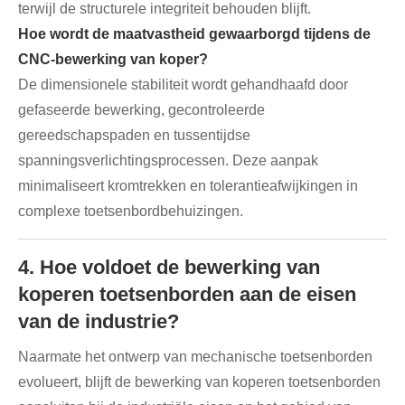
terwijl de structurele integriteit behouden blijft.
Hoe wordt de maatvastheid gewaarborgd tijdens de
CNC-bewerking van koper?
De dimensionele stabiliteit wordt gehandhaafd door
gefaseerde bewerking, gecontroleerde
gereedschapspaden en tussentijdse
spanningsverlichtingsprocessen. Deze aanpak
minimaliseert kromtrekken en tolerantieafwijkingen in
complexe toetsenbordbehuizingen.
4. Hoe voldoet de bewerking van
koperen toetsenborden aan de eisen
van de industrie?
Naarmate het ontwerp van mechanische toetsenborden
evolueert, blijft de bewerking van koperen toetsenborden