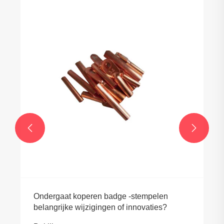


Ondergaat koperen badge -stempelen
belangrijke wijzigingen of innovaties?