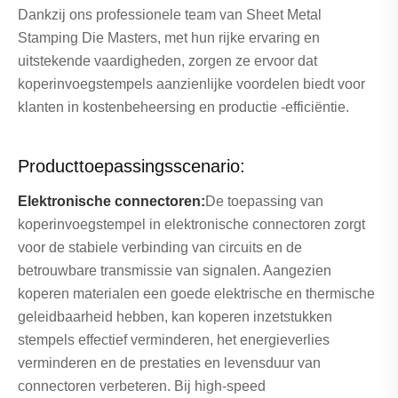
Dankzij ons professionele team van Sheet Metal
Stamping Die Masters, met hun rijke ervaring en
uitstekende vaardigheden, zorgen ze ervoor dat
koperinvoegstempels aanzienlijke voordelen biedt voor
klanten in kostenbeheersing en productie -efficiëntie.
Producttoepassingsscenario:
Elektronische connectoren:
De toepassing van
koperinvoegstempel in elektronische connectoren zorgt
voor de stabiele verbinding van circuits en de
betrouwbare transmissie van signalen. Aangezien
koperen materialen een goede elektrische en thermische
geleidbaarheid hebben, kan koperen inzetstukken
stempels effectief verminderen, het energieverlies
verminderen en de prestaties en levensduur van
connectoren verbeteren. Bij high-speed