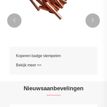


Koperen badge stempelen
Bekijk meer >>
Nieuwsaanbevelingen