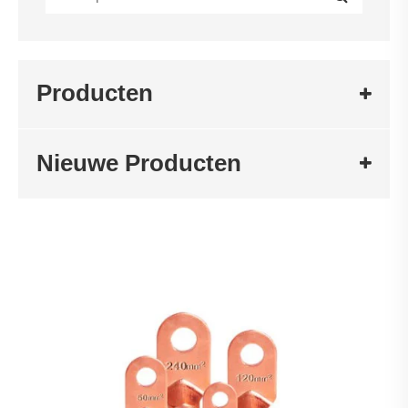
Producten
Nieuwe Producten