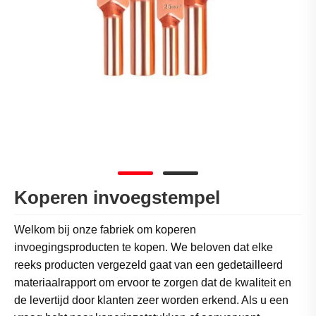
Koperen invoegstempel
Welkom bij onze fabriek om koperen
invoegingsproducten te kopen. We beloven dat elke
reeks producten vergezeld gaat van een gedetailleerd
materiaalrapport om ervoor te zorgen dat de kwaliteit en
de levertijd door klanten zeer worden erkend. Als u een