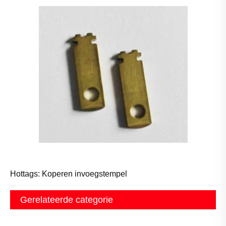
Hottags: Koperen invoegstempel
Gerelateerde categorie