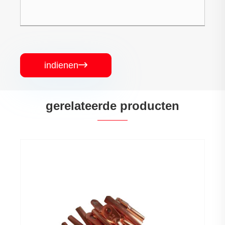
indienen

gerelateerde producten