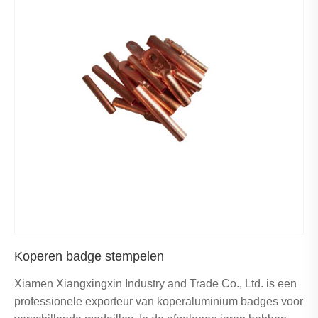
Koperen badge stempelen
Xiamen Xiangxingxin Industry and Trade Co., Ltd. is een
professionele exporteur van koperaluminium badges voor