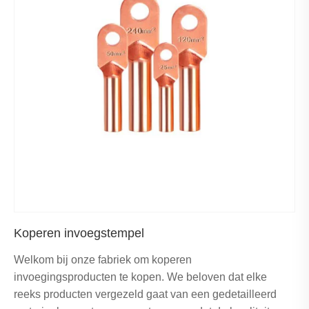
Koperen invoegstempel
Welkom bij onze fabriek om koperen
invoegingsproducten te kopen. We beloven dat elke
reeks producten vergezeld gaat van een gedetailleerd