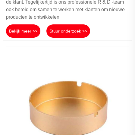
de klant. Tegelijkertijd is ons professionele R & D -team
ook bereid om samen te werken met klanten om nieuwe
producten te ontwikkelen.
Bekijk meer >>
Stuur onderzoek >>