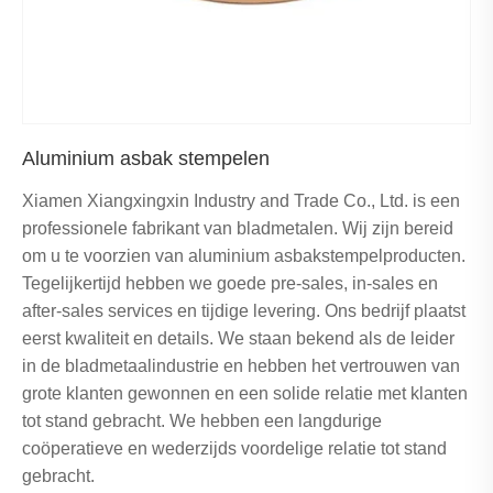
Aluminium asbak stempelen
Xiamen Xiangxingxin Industry and Trade Co., Ltd. is een
professionele fabrikant van bladmetalen. Wij zijn bereid
om u te voorzien van aluminium asbakstempelproducten.
Tegelijkertijd hebben we goede pre-sales, in-sales en
after-sales services en tijdige levering. Ons bedrijf plaatst
eerst kwaliteit en details. We staan ​​bekend als de leider
in de bladmetaalindustrie en hebben het vertrouwen van
grote klanten gewonnen en een solide relatie met klanten
tot stand gebracht. We hebben een langdurige
coöperatieve en wederzijds voordelige relatie tot stand
gebracht.