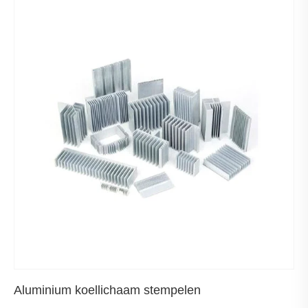
Aluminium koellichaam stempelen