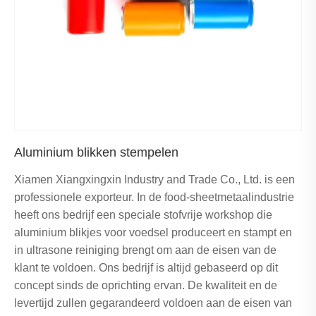
Aluminium blikken stempelen
Xiamen Xiangxingxin Industry and Trade Co., Ltd. is een
professionele exporteur. In de food-sheetmetaalindustrie
heeft ons bedrijf een speciale stofvrije workshop die
aluminium blikjes voor voedsel produceert en stampt en
in ultrasone reiniging brengt om aan de eisen van de
klant te voldoen. Ons bedrijf is altijd gebaseerd op dit
concept sinds de oprichting ervan. De kwaliteit en de
levertijd zullen gegarandeerd voldoen aan de eisen van