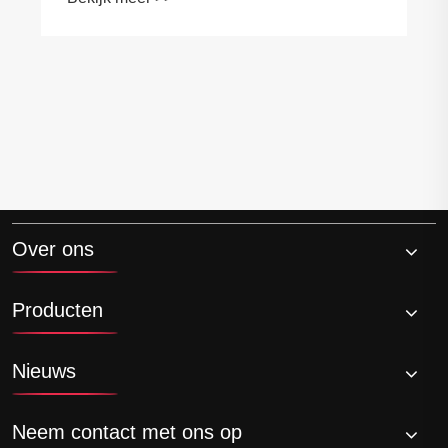
Over ons
Producten
Nieuws
Neem contact met ons op